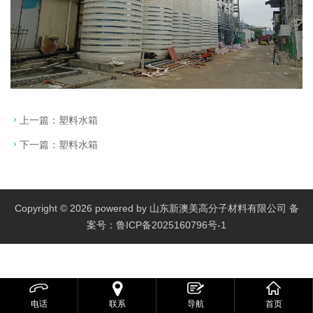
上一篇：
塑料水箱
下一篇：
塑料水箱
Copyright © 2026 powered by 山东新澳美高分子材料有限公司 备
案号：
鲁ICP备2025160796号-1



电话
联系
导航
首页